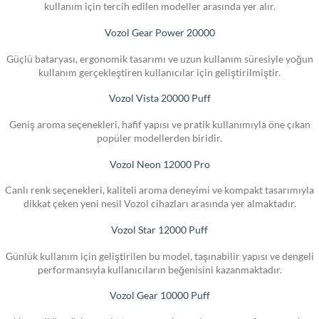
kullanım için tercih edilen modeller arasında yer alır.
Vozol Gear Power 20000
Güçlü bataryası, ergonomik tasarımı ve uzun kullanım süresiyle yoğun
kullanım gerçekleştiren kullanıcılar için geliştirilmiştir.
Vozol Vista 20000 Puff
Geniş aroma seçenekleri, hafif yapısı ve pratik kullanımıyla öne çıkan
popüler modellerden biridir.
Vozol Neon 12000 Pro
Canlı renk seçenekleri, kaliteli aroma deneyimi ve kompakt tasarımıyla
dikkat çeken yeni nesil Vozol cihazları arasında yer almaktadır.
Vozol Star 12000 Puff
Günlük kullanım için geliştirilen bu model, taşınabilir yapısı ve dengeli
performansıyla kullanıcıların beğenisini kazanmaktadır.
Vozol Gear 10000 Puff