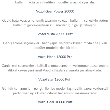
kullanım için tercih edilen modeller arasında yer alır.
Vozol Gear Power 20000
Güçlü bataryası, ergonomik tasarımı ve uzun kullanım süresiyle yoğun
kullanım gerçekleştiren kullanıcılar için geliştirilmiştir.
Vozol Vista 20000 Puff
Geniş aroma seçenekleri, hafif yapısı ve pratik kullanımıyla öne çıkan
popüler modellerden biridir.
Vozol Neon 12000 Pro
Canlı renk seçenekleri, kaliteli aroma deneyimi ve kompakt tasarımıyla
dikkat çeken yeni nesil Vozol cihazları arasında yer almaktadır.
Vozol Star 12000 Puff
Günlük kullanım için geliştirilen bu model, taşınabilir yapısı ve dengeli
performansıyla kullanıcıların beğenisini kazanmaktadır.
Vozol Gear 10000 Puff