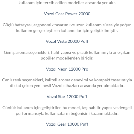
kullanım için tercih edilen modeller arasında yer alır.
Vozol Gear Power 20000
Güçlü bataryası, ergonomik tasarımı ve uzun kullanım süresiyle yoğun
kullanım gerçekleştiren kullanıcılar için geliştirilmiştir.
Vozol Vista 20000 Puff
Geniş aroma seçenekleri, hafif yapısı ve pratik kullanımıyla öne çıkan
popüler modellerden biridir.
Vozol Neon 12000 Pro
Canlı renk seçenekleri, kaliteli aroma deneyimi ve kompakt tasarımıyla
dikkat çeken yeni nesil Vozol cihazları arasında yer almaktadır.
Vozol Star 12000 Puff
Günlük kullanım için geliştirilen bu model, taşınabilir yapısı ve dengeli
performansıyla kullanıcıların beğenisini kazanmaktadır.
Vozol Gear 10000 Puff