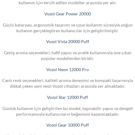
kullanım için tercih edilen modeller arasında yer alır.
Vozol Gear Power 20000
Güçlü bataryası, ergonomik tasarımı ve uzun kullanım süresiyle yoğun
kullanım gerçekleştiren kullanıcılar için geliştirilmiştir.
Vozol Vista 20000 Puff
Geniş aroma seçenekleri, hafif yapısı ve pratik kullanımıyla öne çıkan
popüler modellerden biridir.
Vozol Neon 12000 Pro
Canlı renk seçenekleri, kaliteli aroma deneyimi ve kompakt tasarımıyla
dikkat çeken yeni nesil Vozol cihazları arasında yer almaktadır.
Vozol Star 12000 Puff
Günlük kullanım için geliştirilen bu model, taşınabilir yapısı ve dengeli
performansıyla kullanıcıların beğenisini kazanmaktadır.
Vozol Gear 10000 Puff