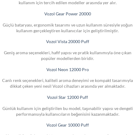
kullanım için tercih edilen modeller arasında yer alır.
Vozol Gear Power 20000
Güçlü bataryası, ergonomik tasarımı ve uzun kullanım süresiyle yoğun
kullanım gerçekleştiren kullanıcılar için geliştirilmiştir.
Vozol Vista 20000 Puff
Geniş aroma seçenekleri, hafif yapısı ve pratik kullanımıyla öne çıkan
popüler modellerden biridir.
Vozol Neon 12000 Pro
Canlı renk seçenekleri, kaliteli aroma deneyimi ve kompakt tasarımıyla
dikkat çeken yeni nesil Vozol cihazları arasında yer almaktadır.
Vozol Star 12000 Puff
Günlük kullanım için geliştirilen bu model, taşınabilir yapısı ve dengeli
performansıyla kullanıcıların beğenisini kazanmaktadır.
Vozol Gear 10000 Puff