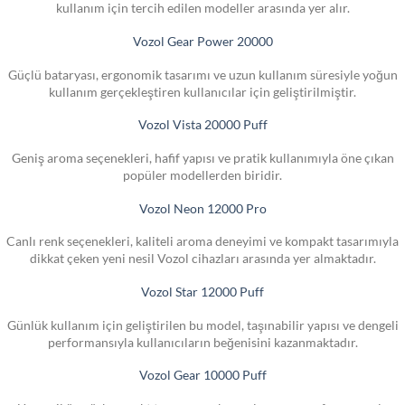
kullanım için tercih edilen modeller arasında yer alır.
Vozol Gear Power 20000
Güçlü bataryası, ergonomik tasarımı ve uzun kullanım süresiyle yoğun
kullanım gerçekleştiren kullanıcılar için geliştirilmiştir.
Vozol Vista 20000 Puff
Geniş aroma seçenekleri, hafif yapısı ve pratik kullanımıyla öne çıkan
popüler modellerden biridir.
Vozol Neon 12000 Pro
Canlı renk seçenekleri, kaliteli aroma deneyimi ve kompakt tasarımıyla
dikkat çeken yeni nesil Vozol cihazları arasında yer almaktadır.
Vozol Star 12000 Puff
Günlük kullanım için geliştirilen bu model, taşınabilir yapısı ve dengeli
performansıyla kullanıcıların beğenisini kazanmaktadır.
Vozol Gear 10000 Puff