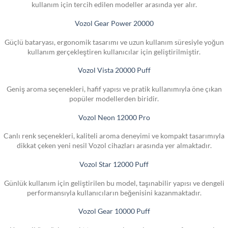
kullanım için tercih edilen modeller arasında yer alır.
Vozol Gear Power 20000
Güçlü bataryası, ergonomik tasarımı ve uzun kullanım süresiyle yoğun
kullanım gerçekleştiren kullanıcılar için geliştirilmiştir.
Vozol Vista 20000 Puff
Geniş aroma seçenekleri, hafif yapısı ve pratik kullanımıyla öne çıkan
popüler modellerden biridir.
Vozol Neon 12000 Pro
Canlı renk seçenekleri, kaliteli aroma deneyimi ve kompakt tasarımıyla
dikkat çeken yeni nesil Vozol cihazları arasında yer almaktadır.
Vozol Star 12000 Puff
Günlük kullanım için geliştirilen bu model, taşınabilir yapısı ve dengeli
performansıyla kullanıcıların beğenisini kazanmaktadır.
Vozol Gear 10000 Puff