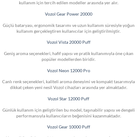
kullanım için tercih edilen modeller arasında yer alır.
Vozol Gear Power 20000
Güçlü bataryası, ergonomik tasarımı ve uzun kullanım süresiyle yoğun
kullanım gerçekleştiren kullanıcılar için geliştirilmiştir.
Vozol Vista 20000 Puff
Geniş aroma seçenekleri, hafif yapısı ve pratik kullanımıyla öne çıkan
popüler modellerden biridir.
Vozol Neon 12000 Pro
Canlı renk seçenekleri, kaliteli aroma deneyimi ve kompakt tasarımıyla
dikkat çeken yeni nesil Vozol cihazları arasında yer almaktadır.
Vozol Star 12000 Puff
Günlük kullanım için geliştirilen bu model, taşınabilir yapısı ve dengeli
performansıyla kullanıcıların beğenisini kazanmaktadır.
Vozol Gear 10000 Puff