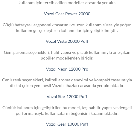
kullanım için tercih edilen modeller arasında yer alır.
Vozol Gear Power 20000
Güçlü bataryası, ergonomik tasarımı ve uzun kullanım süresiyle yoğun
kullanım gerçekleştiren kullanıcılar için geliştirilmiştir.
Vozol Vista 20000 Puff
Geniş aroma seçenekleri, hafif yapısı ve pratik kullanımıyla öne çıkan
popüler modellerden biridir.
Vozol Neon 12000 Pro
Canlı renk seçenekleri, kaliteli aroma deneyimi ve kompakt tasarımıyla
dikkat çeken yeni nesil Vozol cihazları arasında yer almaktadır.
Vozol Star 12000 Puff
Günlük kullanım için geliştirilen bu model, taşınabilir yapısı ve dengeli
performansıyla kullanıcıların beğenisini kazanmaktadır.
Vozol Gear 10000 Puff