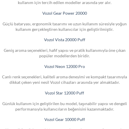
kullanım için tercih edilen modeller arasında yer alır.
Vozol Gear Power 20000
Güçlü bataryası, ergonomik tasarımı ve uzun kullanım süresiyle yoğun
kullanım gerçekleştiren kullanıcılar için geliştirilmiştir.
Vozol Vista 20000 Puff
Geniş aroma seçenekleri, hafif yapısı ve pratik kullanımıyla öne çıkan
popüler modellerden biridir.
Vozol Neon 12000 Pro
Canlı renk seçenekleri, kaliteli aroma deneyimi ve kompakt tasarımıyla
dikkat çeken yeni nesil Vozol cihazları arasında yer almaktadır.
Vozol Star 12000 Puff
Günlük kullanım için geliştirilen bu model, taşınabilir yapısı ve dengeli
performansıyla kullanıcıların beğenisini kazanmaktadır.
Vozol Gear 10000 Puff