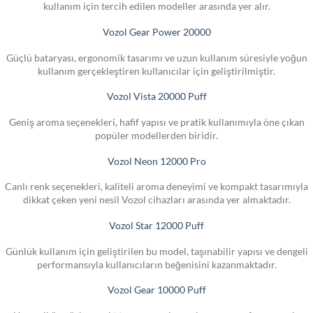
kullanım için tercih edilen modeller arasında yer alır.
Vozol Gear Power 20000
Güçlü bataryası, ergonomik tasarımı ve uzun kullanım süresiyle yoğun
kullanım gerçekleştiren kullanıcılar için geliştirilmiştir.
Vozol Vista 20000 Puff
Geniş aroma seçenekleri, hafif yapısı ve pratik kullanımıyla öne çıkan
popüler modellerden biridir.
Vozol Neon 12000 Pro
Canlı renk seçenekleri, kaliteli aroma deneyimi ve kompakt tasarımıyla
dikkat çeken yeni nesil Vozol cihazları arasında yer almaktadır.
Vozol Star 12000 Puff
Günlük kullanım için geliştirilen bu model, taşınabilir yapısı ve dengeli
performansıyla kullanıcıların beğenisini kazanmaktadır.
Vozol Gear 10000 Puff