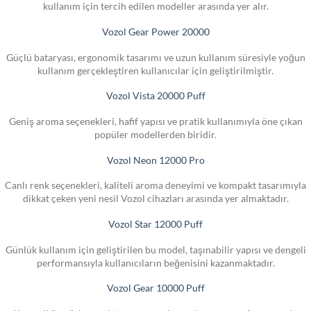
kullanım için tercih edilen modeller arasında yer alır.
Vozol Gear Power 20000
Güçlü bataryası, ergonomik tasarımı ve uzun kullanım süresiyle yoğun
kullanım gerçekleştiren kullanıcılar için geliştirilmiştir.
Vozol Vista 20000 Puff
Geniş aroma seçenekleri, hafif yapısı ve pratik kullanımıyla öne çıkan
popüler modellerden biridir.
Vozol Neon 12000 Pro
Canlı renk seçenekleri, kaliteli aroma deneyimi ve kompakt tasarımıyla
dikkat çeken yeni nesil Vozol cihazları arasında yer almaktadır.
Vozol Star 12000 Puff
Günlük kullanım için geliştirilen bu model, taşınabilir yapısı ve dengeli
performansıyla kullanıcıların beğenisini kazanmaktadır.
Vozol Gear 10000 Puff