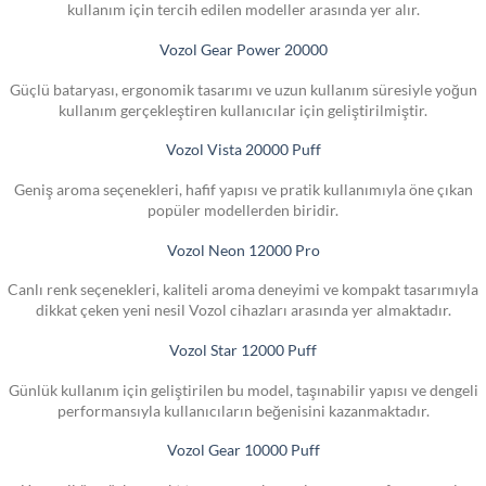
kullanım için tercih edilen modeller arasında yer alır.
Vozol Gear Power 20000
Güçlü bataryası, ergonomik tasarımı ve uzun kullanım süresiyle yoğun
kullanım gerçekleştiren kullanıcılar için geliştirilmiştir.
Vozol Vista 20000 Puff
Geniş aroma seçenekleri, hafif yapısı ve pratik kullanımıyla öne çıkan
popüler modellerden biridir.
Vozol Neon 12000 Pro
Canlı renk seçenekleri, kaliteli aroma deneyimi ve kompakt tasarımıyla
dikkat çeken yeni nesil Vozol cihazları arasında yer almaktadır.
Vozol Star 12000 Puff
Günlük kullanım için geliştirilen bu model, taşınabilir yapısı ve dengeli
performansıyla kullanıcıların beğenisini kazanmaktadır.
Vozol Gear 10000 Puff