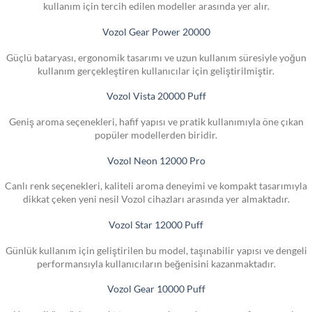
kullanım için tercih edilen modeller arasında yer alır.
Vozol Gear Power 20000
Güçlü bataryası, ergonomik tasarımı ve uzun kullanım süresiyle yoğun
kullanım gerçekleştiren kullanıcılar için geliştirilmiştir.
Vozol Vista 20000 Puff
Geniş aroma seçenekleri, hafif yapısı ve pratik kullanımıyla öne çıkan
popüler modellerden biridir.
Vozol Neon 12000 Pro
Canlı renk seçenekleri, kaliteli aroma deneyimi ve kompakt tasarımıyla
dikkat çeken yeni nesil Vozol cihazları arasında yer almaktadır.
Vozol Star 12000 Puff
Günlük kullanım için geliştirilen bu model, taşınabilir yapısı ve dengeli
performansıyla kullanıcıların beğenisini kazanmaktadır.
Vozol Gear 10000 Puff