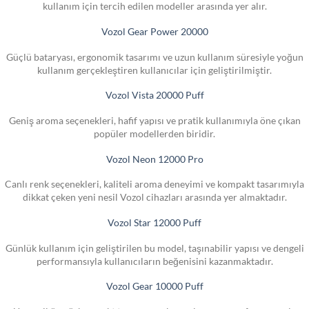
kullanım için tercih edilen modeller arasında yer alır.
Vozol Gear Power 20000
Güçlü bataryası, ergonomik tasarımı ve uzun kullanım süresiyle yoğun
kullanım gerçekleştiren kullanıcılar için geliştirilmiştir.
Vozol Vista 20000 Puff
Geniş aroma seçenekleri, hafif yapısı ve pratik kullanımıyla öne çıkan
popüler modellerden biridir.
Vozol Neon 12000 Pro
Canlı renk seçenekleri, kaliteli aroma deneyimi ve kompakt tasarımıyla
dikkat çeken yeni nesil Vozol cihazları arasında yer almaktadır.
Vozol Star 12000 Puff
Günlük kullanım için geliştirilen bu model, taşınabilir yapısı ve dengeli
performansıyla kullanıcıların beğenisini kazanmaktadır.
Vozol Gear 10000 Puff