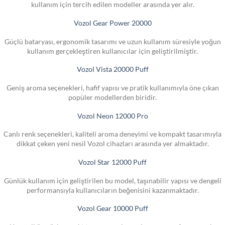
kullanım için tercih edilen modeller arasında yer alır.
Vozol Gear Power 20000
Güçlü bataryası, ergonomik tasarımı ve uzun kullanım süresiyle yoğun
kullanım gerçekleştiren kullanıcılar için geliştirilmiştir.
Vozol Vista 20000 Puff
Geniş aroma seçenekleri, hafif yapısı ve pratik kullanımıyla öne çıkan
popüler modellerden biridir.
Vozol Neon 12000 Pro
Canlı renk seçenekleri, kaliteli aroma deneyimi ve kompakt tasarımıyla
dikkat çeken yeni nesil Vozol cihazları arasında yer almaktadır.
Vozol Star 12000 Puff
Günlük kullanım için geliştirilen bu model, taşınabilir yapısı ve dengeli
performansıyla kullanıcıların beğenisini kazanmaktadır.
Vozol Gear 10000 Puff