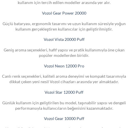
kullanım için tercih edilen modeller arasında yer alır.
Vozol Gear Power 20000
Güçlü bataryası, ergonomik tasarımı ve uzun kullanım süresiyle yoğun
kullanım gerçekleştiren kullanıcılar için geliştirilmiştir.
Vozol Vista 20000 Puff
Geniş aroma seçenekleri, hafif yapısı ve pratik kullanımıyla öne çıkan
popüler modellerden biridir.
Vozol Neon 12000 Pro
Canlı renk seçenekleri, kaliteli aroma deneyimi ve kompakt tasarımıyla
dikkat çeken yeni nesil Vozol cihazları arasında yer almaktadır.
Vozol Star 12000 Puff
Günlük kullanım için geliştirilen bu model, taşınabilir yapısı ve dengeli
performansıyla kullanıcıların beğenisini kazanmaktadır.
Vozol Gear 10000 Puff