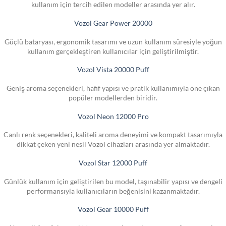
kullanım için tercih edilen modeller arasında yer alır.
Vozol Gear Power 20000
Güçlü bataryası, ergonomik tasarımı ve uzun kullanım süresiyle yoğun
kullanım gerçekleştiren kullanıcılar için geliştirilmiştir.
Vozol Vista 20000 Puff
Geniş aroma seçenekleri, hafif yapısı ve pratik kullanımıyla öne çıkan
popüler modellerden biridir.
Vozol Neon 12000 Pro
Canlı renk seçenekleri, kaliteli aroma deneyimi ve kompakt tasarımıyla
dikkat çeken yeni nesil Vozol cihazları arasında yer almaktadır.
Vozol Star 12000 Puff
Günlük kullanım için geliştirilen bu model, taşınabilir yapısı ve dengeli
performansıyla kullanıcıların beğenisini kazanmaktadır.
Vozol Gear 10000 Puff