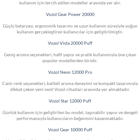
kullanım için tercih edilen modeller arasında yer alır.
Vozol Gear Power 20000
Güçlü bataryası, ergonomik tasarımı ve uzun kullanım süresiyle yoğun
kullanım gerçekleştiren kullanıcılar için geliştirilmiştir.
Vozol Vista 20000 Puff
Geniş aroma seçenekleri, hafif yapısı ve pratik kullanımıyla öne çıkan
popüler modellerden biridir.
Vozol Neon 12000 Pro
Canlı renk seçenekleri, kaliteli aroma deneyimi ve kompakt tasarımıyla
dikkat çeken yeni nesil Vozol cihazları arasında yer almaktadır.
Vozol Star 12000 Puff
Günlük kullanım için geliştirilen bu model, taşınabilir yapısı ve dengeli
performansıyla kullanıcıların beğenisini kazanmaktadır.
Vozol Gear 10000 Puff