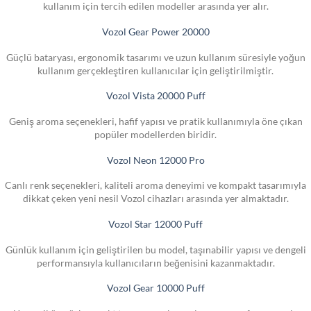
kullanım için tercih edilen modeller arasında yer alır.
Vozol Gear Power 20000
Güçlü bataryası, ergonomik tasarımı ve uzun kullanım süresiyle yoğun
kullanım gerçekleştiren kullanıcılar için geliştirilmiştir.
Vozol Vista 20000 Puff
Geniş aroma seçenekleri, hafif yapısı ve pratik kullanımıyla öne çıkan
popüler modellerden biridir.
Vozol Neon 12000 Pro
Canlı renk seçenekleri, kaliteli aroma deneyimi ve kompakt tasarımıyla
dikkat çeken yeni nesil Vozol cihazları arasında yer almaktadır.
Vozol Star 12000 Puff
Günlük kullanım için geliştirilen bu model, taşınabilir yapısı ve dengeli
performansıyla kullanıcıların beğenisini kazanmaktadır.
Vozol Gear 10000 Puff