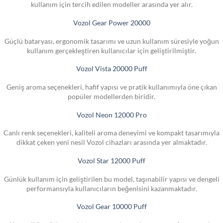
kullanım için tercih edilen modeller arasında yer alır.
Vozol Gear Power 20000
Güçlü bataryası, ergonomik tasarımı ve uzun kullanım süresiyle yoğun
kullanım gerçekleştiren kullanıcılar için geliştirilmiştir.
Vozol Vista 20000 Puff
Geniş aroma seçenekleri, hafif yapısı ve pratik kullanımıyla öne çıkan
popüler modellerden biridir.
Vozol Neon 12000 Pro
Canlı renk seçenekleri, kaliteli aroma deneyimi ve kompakt tasarımıyla
dikkat çeken yeni nesil Vozol cihazları arasında yer almaktadır.
Vozol Star 12000 Puff
Günlük kullanım için geliştirilen bu model, taşınabilir yapısı ve dengeli
performansıyla kullanıcıların beğenisini kazanmaktadır.
Vozol Gear 10000 Puff