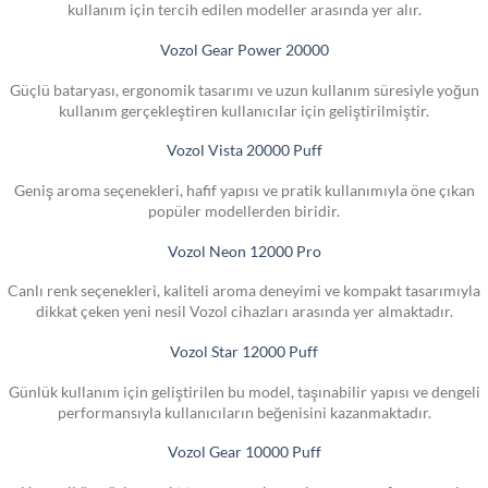
kullanım için tercih edilen modeller arasında yer alır.
Vozol Gear Power 20000
Güçlü bataryası, ergonomik tasarımı ve uzun kullanım süresiyle yoğun
kullanım gerçekleştiren kullanıcılar için geliştirilmiştir.
Vozol Vista 20000 Puff
Geniş aroma seçenekleri, hafif yapısı ve pratik kullanımıyla öne çıkan
popüler modellerden biridir.
Vozol Neon 12000 Pro
Canlı renk seçenekleri, kaliteli aroma deneyimi ve kompakt tasarımıyla
dikkat çeken yeni nesil Vozol cihazları arasında yer almaktadır.
Vozol Star 12000 Puff
Günlük kullanım için geliştirilen bu model, taşınabilir yapısı ve dengeli
performansıyla kullanıcıların beğenisini kazanmaktadır.
Vozol Gear 10000 Puff