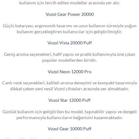
kullanım için tercih edilen modeller arasında yer alır.
Vozol Gear Power 20000
Güçlü bataryası, ergonomik tasarımı ve uzun kullanım süresiyle yoğun
kullanım gerçekleştiren kullanıcılar için geliştirilmiştir.
Vozol Vista 20000 Puff
Geniş aroma seçenekleri, hafif yapısı ve pratik kullanımıyla öne çıkan
popüler modellerden biridir.
Vozol Neon 12000 Pro
Canlı renk seçenekleri, kaliteli aroma deneyimi ve kompakt tasarımıyla
dikkat çeken yeni nesil Vozol cihazları arasında yer almaktadır.
Vozol Star 12000 Puff
Günlük kullanım için geliştirilen bu model, taşınabilir yapısı ve dengeli
performansıyla kullanıcıların beğenisini kazanmaktadır.
Vozol Gear 10000 Puff