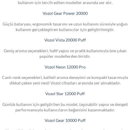
kullanım için tercih edilen modeller arasında yer alır.
Vozol Gear Power 20000
Güçlü bataryası, ergonomik tasarımı ve uzun kullanım süresiyle yoğun
kullanım gerçekleştiren kullanıcılar için geliştirilmiştir.
Vozol Vista 20000 Puff
Geniş aroma seçenekleri, hafif yapısı ve pratik kullanımıyla öne çıkan
popüler modellerden biridir.
Vozol Neon 12000 Pro
Canlı renk seçenekleri, kaliteli aroma deneyimi ve kompakt tasarımıyla
dikkat çeken yeni nesil Vozol cihazları arasında yer almaktadır.
Vozol Star 12000 Puff
Günlük kullanım için geliştirilen bu model, taşınabilir yapısı ve dengeli
performansıyla kullanıcıların beğenisini kazanmaktadır.
Vozol Gear 10000 Puff