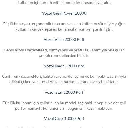
kullanım için tercih edilen modeller arasında yer alır.
Vozol Gear Power 20000
Güçlü bataryası, ergonomik tasarımı ve uzun kullanım süresiyle yoğun
kullanım gerçekleştiren kullanıcılar için geliştirilmiştir.
Vozol Vista 20000 Puff
Geniş aroma seçenekleri, hafif yapısı ve pratik kullanımıyla öne çıkan
popüler modellerden biridir.
Vozol Neon 12000 Pro
Canlı renk seçenekleri, kaliteli aroma deneyimi ve kompakt tasarımıyla
dikkat çeken yeni nesil Vozol cihazları arasında yer almaktadır.
Vozol Star 12000 Puff
Günlük kullanım için geliştirilen bu model, taşınabilir yapısı ve dengeli
performansıyla kullanıcıların beğenisini kazanmaktadır.
Vozol Gear 10000 Puff