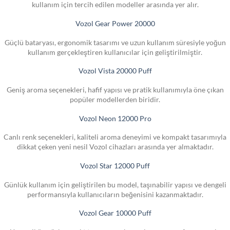
kullanım için tercih edilen modeller arasında yer alır.
Vozol Gear Power 20000
Güçlü bataryası, ergonomik tasarımı ve uzun kullanım süresiyle yoğun
kullanım gerçekleştiren kullanıcılar için geliştirilmiştir.
Vozol Vista 20000 Puff
Geniş aroma seçenekleri, hafif yapısı ve pratik kullanımıyla öne çıkan
popüler modellerden biridir.
Vozol Neon 12000 Pro
Canlı renk seçenekleri, kaliteli aroma deneyimi ve kompakt tasarımıyla
dikkat çeken yeni nesil Vozol cihazları arasında yer almaktadır.
Vozol Star 12000 Puff
Günlük kullanım için geliştirilen bu model, taşınabilir yapısı ve dengeli
performansıyla kullanıcıların beğenisini kazanmaktadır.
Vozol Gear 10000 Puff