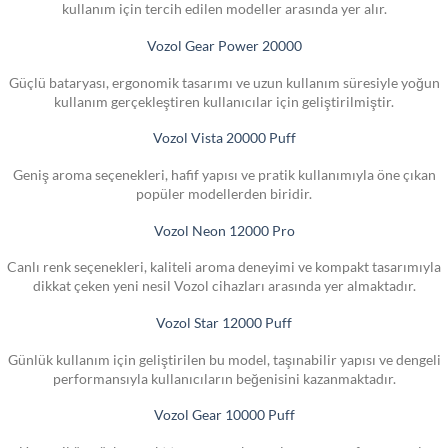
kullanım için tercih edilen modeller arasında yer alır.
Vozol Gear Power 20000
Güçlü bataryası, ergonomik tasarımı ve uzun kullanım süresiyle yoğun
kullanım gerçekleştiren kullanıcılar için geliştirilmiştir.
Vozol Vista 20000 Puff
Geniş aroma seçenekleri, hafif yapısı ve pratik kullanımıyla öne çıkan
popüler modellerden biridir.
Vozol Neon 12000 Pro
Canlı renk seçenekleri, kaliteli aroma deneyimi ve kompakt tasarımıyla
dikkat çeken yeni nesil Vozol cihazları arasında yer almaktadır.
Vozol Star 12000 Puff
Günlük kullanım için geliştirilen bu model, taşınabilir yapısı ve dengeli
performansıyla kullanıcıların beğenisini kazanmaktadır.
Vozol Gear 10000 Puff