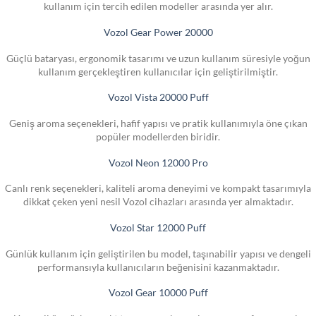
kullanım için tercih edilen modeller arasında yer alır.
Vozol Gear Power 20000
Güçlü bataryası, ergonomik tasarımı ve uzun kullanım süresiyle yoğun
kullanım gerçekleştiren kullanıcılar için geliştirilmiştir.
Vozol Vista 20000 Puff
Geniş aroma seçenekleri, hafif yapısı ve pratik kullanımıyla öne çıkan
popüler modellerden biridir.
Vozol Neon 12000 Pro
Canlı renk seçenekleri, kaliteli aroma deneyimi ve kompakt tasarımıyla
dikkat çeken yeni nesil Vozol cihazları arasında yer almaktadır.
Vozol Star 12000 Puff
Günlük kullanım için geliştirilen bu model, taşınabilir yapısı ve dengeli
performansıyla kullanıcıların beğenisini kazanmaktadır.
Vozol Gear 10000 Puff