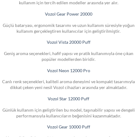
kullanım için tercih edilen modeller arasında yer alır.
Vozol Gear Power 20000
Güçlü bataryası, ergonomik tasarımı ve uzun kullanım süresiyle yoğun
kullanım gerçekleştiren kullanıcılar için geliştirilmiştir.
Vozol Vista 20000 Puff
Geniş aroma seçenekleri, hafif yapısı ve pratik kullanımıyla öne çıkan
popüler modellerden biridir.
Vozol Neon 12000 Pro
Canlı renk seçenekleri, kaliteli aroma deneyimi ve kompakt tasarımıyla
dikkat çeken yeni nesil Vozol cihazları arasında yer almaktadır.
Vozol Star 12000 Puff
Günlük kullanım için geliştirilen bu model, taşınabilir yapısı ve dengeli
performansıyla kullanıcıların beğenisini kazanmaktadır.
Vozol Gear 10000 Puff