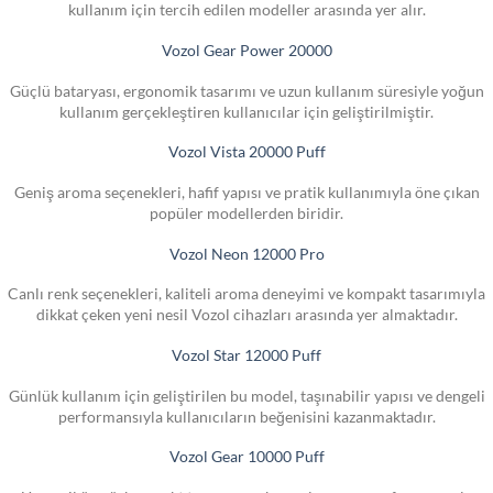
kullanım için tercih edilen modeller arasında yer alır.
Vozol Gear Power 20000
Güçlü bataryası, ergonomik tasarımı ve uzun kullanım süresiyle yoğun
kullanım gerçekleştiren kullanıcılar için geliştirilmiştir.
Vozol Vista 20000 Puff
Geniş aroma seçenekleri, hafif yapısı ve pratik kullanımıyla öne çıkan
popüler modellerden biridir.
Vozol Neon 12000 Pro
Canlı renk seçenekleri, kaliteli aroma deneyimi ve kompakt tasarımıyla
dikkat çeken yeni nesil Vozol cihazları arasında yer almaktadır.
Vozol Star 12000 Puff
Günlük kullanım için geliştirilen bu model, taşınabilir yapısı ve dengeli
performansıyla kullanıcıların beğenisini kazanmaktadır.
Vozol Gear 10000 Puff