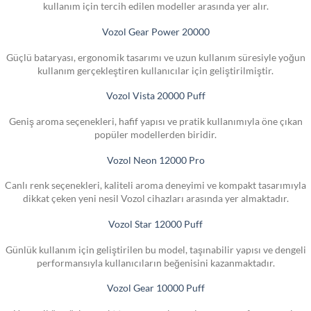
kullanım için tercih edilen modeller arasında yer alır.
Vozol Gear Power 20000
Güçlü bataryası, ergonomik tasarımı ve uzun kullanım süresiyle yoğun
kullanım gerçekleştiren kullanıcılar için geliştirilmiştir.
Vozol Vista 20000 Puff
Geniş aroma seçenekleri, hafif yapısı ve pratik kullanımıyla öne çıkan
popüler modellerden biridir.
Vozol Neon 12000 Pro
Canlı renk seçenekleri, kaliteli aroma deneyimi ve kompakt tasarımıyla
dikkat çeken yeni nesil Vozol cihazları arasında yer almaktadır.
Vozol Star 12000 Puff
Günlük kullanım için geliştirilen bu model, taşınabilir yapısı ve dengeli
performansıyla kullanıcıların beğenisini kazanmaktadır.
Vozol Gear 10000 Puff