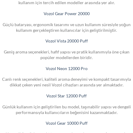
kullanım için tercih edilen modeller arasında yer alır.
Vozol Gear Power 20000
Güçlü bataryası, ergonomik tasarımı ve uzun kullanım süresiyle yoğun
kullanım gerçekleştiren kullanıcılar için geliştirilmiştir.
Vozol Vista 20000 Puff
Geniş aroma seçenekleri, hafif yapısı ve pratik kullanımıyla öne çıkan
popüler modellerden biridir.
Vozol Neon 12000 Pro
Canlı renk seçenekleri, kaliteli aroma deneyimi ve kompakt tasarımıyla
dikkat çeken yeni nesil Vozol cihazları arasında yer almaktadır.
Vozol Star 12000 Puff
Günlük kullanım için geliştirilen bu model, taşınabilir yapısı ve dengeli
performansıyla kullanıcıların beğenisini kazanmaktadır.
Vozol Gear 10000 Puff